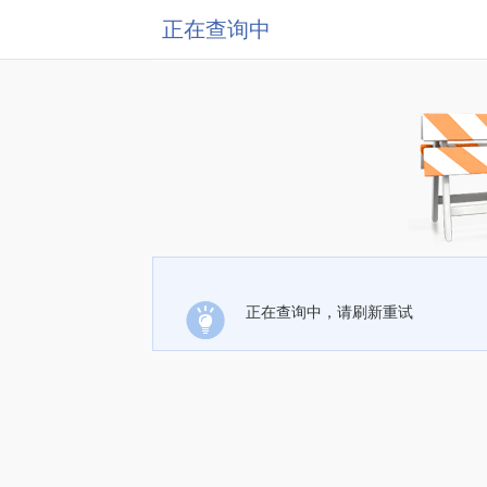
正在查询中
正在查询中，请刷新重试