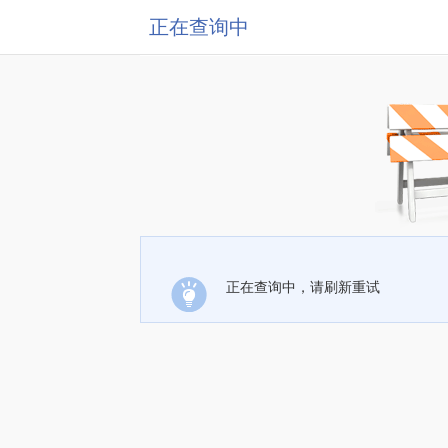
正在查询中
正在查询中，请刷新重试