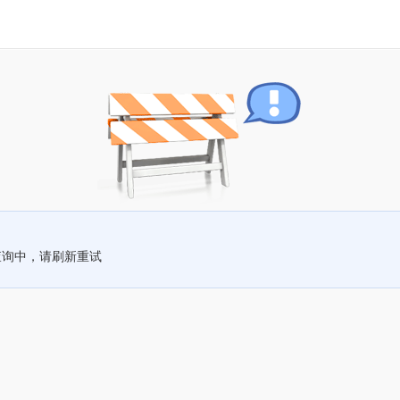
查询中，请刷新重试