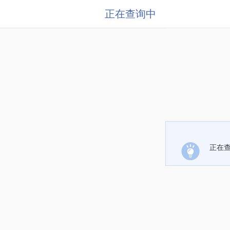
正在查询中
正在