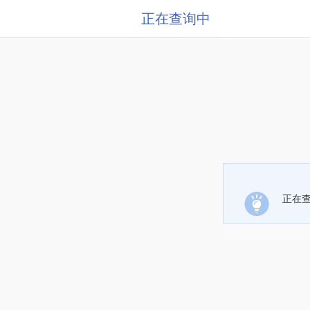
正在查询中
正在