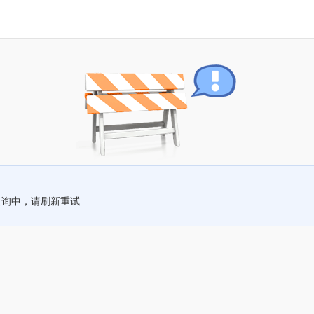
查询中，请刷新重试