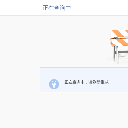
正在查询中
正在查询中，请刷新重试