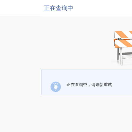
正在查询中
正在查询中，请刷新重试